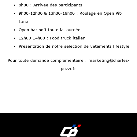
8h00 : Arrivée des participants
9h00-12h30 & 13h30-18h00 : Roulage en Open Pit-
Lane
Open bar soft toute la journée
12h00-14h00 : Food truck italien
Présentation de notre sélection de vêtements lifestyle
Pour toute demande complémentaire : marketing@charles-
pozzi.fr