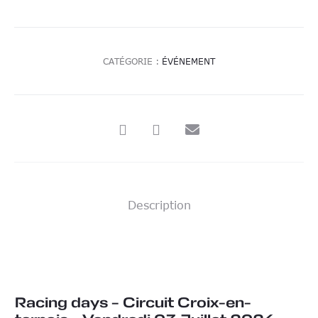
Juillet
2026
CATÉGORIE :
ÉVÉNEMENT
SHARE
Description
Racing days – Circuit Croix-en-