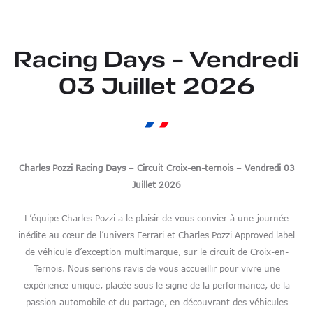
Racing Days – Vendredi
03 Juillet 2026
Charles Pozzi Racing Days – Circuit Croix-en-ternois – Vendredi 03
Juillet 2026
L’équipe Charles Pozzi a le plaisir de vous convier à une journée
inédite au cœur de l’univers Ferrari et Charles Pozzi Approved label
de véhicule d’exception multimarque, sur le circuit de Croix-en-
Ternois. Nous serions ravis de vous accueillir pour vivre une
expérience unique, placée sous le signe de la performance, de la
passion automobile et du partage, en découvrant des véhicules