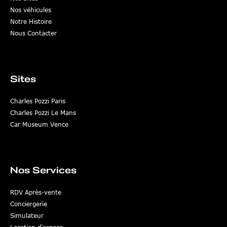
Nos véhicules
Notre Histoire
Nous Contacter
Sites
Charles Pozzi Paris
Charles Pozzi Le Mans
Car Museum Vence
Nos Services
RDV Après-vente
Conciergerie
Simulateur
Location d’espace