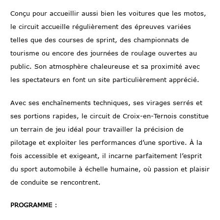
Conçu pour accueillir aussi bien les voitures que les motos,
le circuit accueille régulièrement des épreuves variées
telles que des courses de sprint, des championnats de
tourisme ou encore des journées de roulage ouvertes au
public. Son atmosphère chaleureuse et sa proximité avec
les spectateurs en font un site particulièrement apprécié.
Avec ses enchaînements techniques, ses virages serrés et
ses portions rapides, le circuit de Croix-en-Ternois constitue
un terrain de jeu idéal pour travailler la précision de
pilotage et exploiter les performances d’une sportive. À la
fois accessible et exigeant, il incarne parfaitement l’esprit
du sport automobile à échelle humaine, où passion et plaisir
de conduite se rencontrent.
PROGRAMME
: