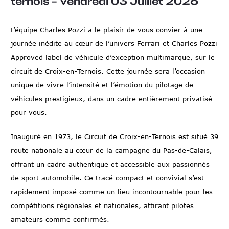
ternois – Vendredi 03 Juillet 2026
L’équipe Charles Pozzi a le plaisir de vous convier à une
journée inédite au cœur de l’univers Ferrari et Charles Pozzi
Approved label de véhicule d’exception multimarque, sur le
circuit de Croix-en-Ternois. Cette journée sera l’occasion
unique de vivre l’intensité et l’émotion du pilotage de
véhicules prestigieux, dans un cadre entièrement privatisé
pour vous.
Inauguré en 1973, le Circuit de Croix-en-Ternois est situé 39
route nationale au cœur de la campagne du Pas-de-Calais,
offrant un cadre authentique et accessible aux passionnés
de sport automobile. Ce tracé compact et convivial s’est
rapidement imposé comme un lieu incontournable pour les
compétitions régionales et nationales, attirant pilotes
amateurs comme confirmés.