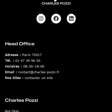
Head Office
Adresse :
Paris 75017
Tél. :
01 47 39 96 50
Horaires :
08:30–18:00
Email :
contact@charles-pozzi.fr
Nos Sites :
contacter un site
Charles Pozzi
Nos Sites