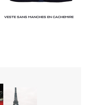
VESTE SANS MANCHES EN CACHEMIRE