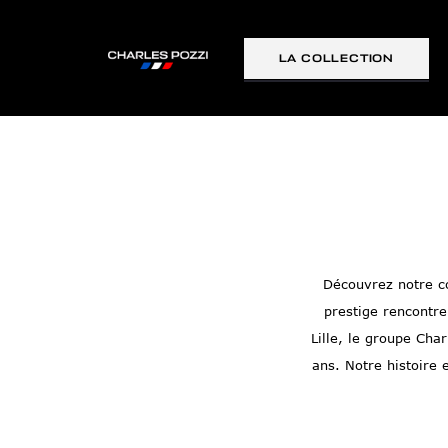
LA COLLECTION
Découvrez notre co
prestige rencontre
Lille, le groupe Ch
ans. Notre histoire 