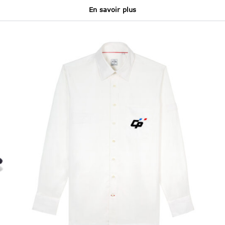
En savoir plus