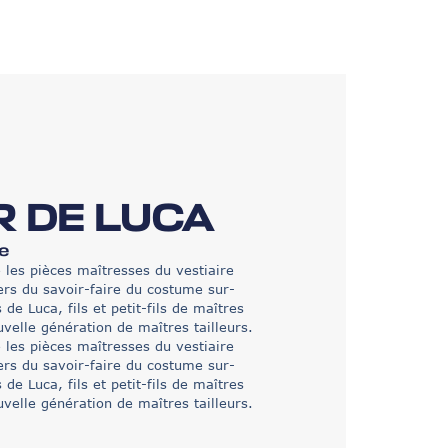
ER DE LUCA
ge
se les pièces maîtresses du vestiaire
ers du savoir-faire du costume sur-
de Luca, fils et petit-fils de maîtres
ouvelle génération de maîtres tailleurs.
se les pièces maîtresses du vestiaire
ers du savoir-faire du costume sur-
de Luca, fils et petit-fils de maîtres
ouvelle génération de maîtres tailleurs.