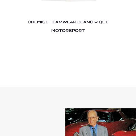
CHEMISE TEAMWEAR BLANC PIQUÉ
MOTORSPORT