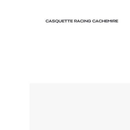
CASQUETTE RACING CACHEMIRE