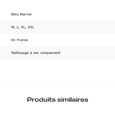
Bleu Marine
M, L, XL, XXL
En France
Nettoyage à sec uniquement
Produits similaires