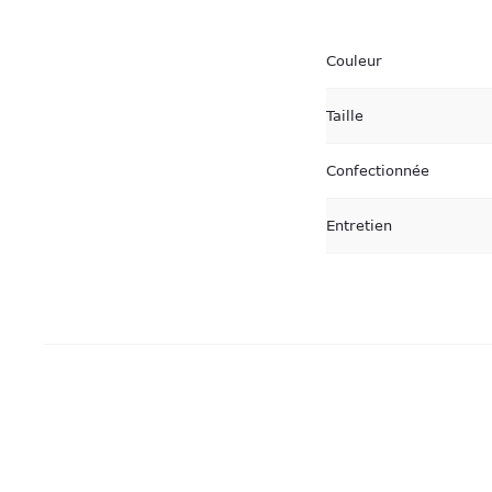
Couleur
Taille
Confectionnée
Entretien