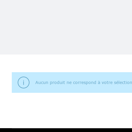
Aucun produit ne correspond à votre sélection