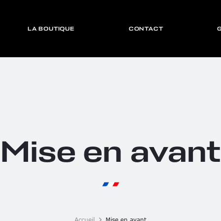
LA BOUTIQUE
CONTACT
Mise en avant
Accueil
Mise en avant