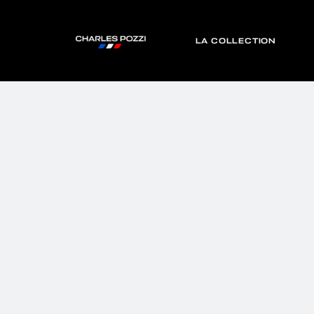
LA COLLECTION